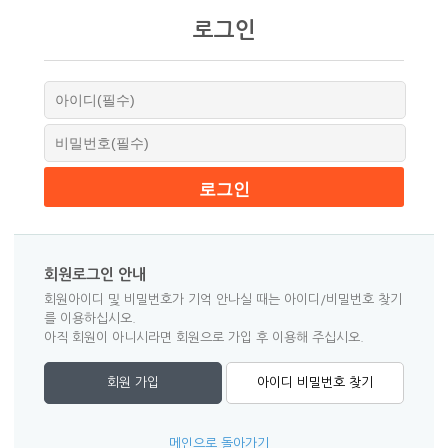
로그인
회원로그인 안내
회원아이디 및 비밀번호가 기억 안나실 때는 아이디/비밀번호 찾기
를 이용하십시오.
아직 회원이 아니시라면 회원으로 가입 후 이용해 주십시오.
회원 가입
아이디 비밀번호 찾기
메인으로 돌아가기