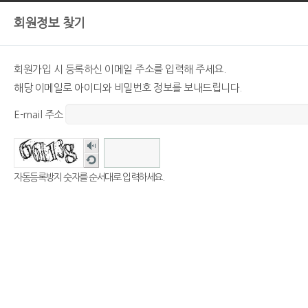
회원정보 찾기
회원가입 시 등록하신 이메일 주소를 입력해 주세요.
해당 이메일로 아이디와 비밀번호 정보를 보내드립니다.
E-mail 주소
자동등록방지 숫자를 순서대로 입력하세요.