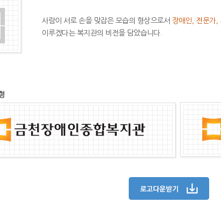
사람이 서로 손을 맞잡은 모습의 형상으로서
장애인, 전문가,
이루겠다는 복지관의 비전을 담았습니다.
형