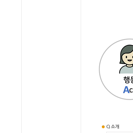
CI 소개