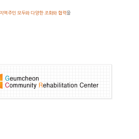
 지역주민 모두와 다양한 조화와 협력
을