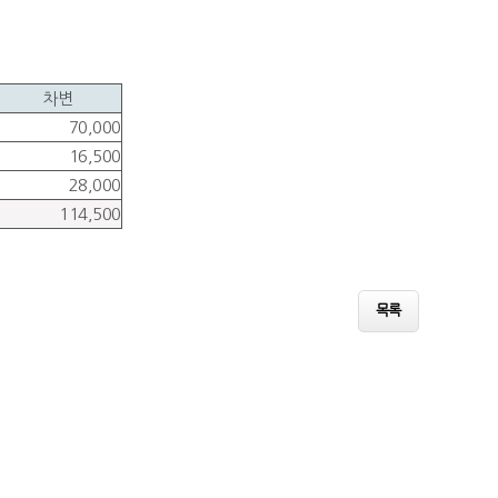
차변
70,000
16,500
28,000
114,500
목록