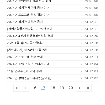
2025년 평생행복위원회 신규 위원 …
2025-01-08
2025년 복지관 새단장 공사 안내
2025-01-08
2025년 프로그램 선정 결과 안내
2025-01-06
2025년 복지관 예산서 공지
2024-12-31
[장애인활동지원사업] 2025년 장애…
2024-12-31
2024년 4분기 평생행복위원회 결과…
2024-12-26
25년 1월 식단표 공지합니다
2024-12-18
[치료대기자]2024년 12월 2차 …
2024-12-18
2025년 프로그램 접수 안내
2024-12-13
2024년 12월 1차 치료대기자 명…
2024-12-04
11월 업무추진비 내역 공지
2024-12-03
2025년 장애인일자리사업(참여형) …
2024-12-02
16
17
18
19
20