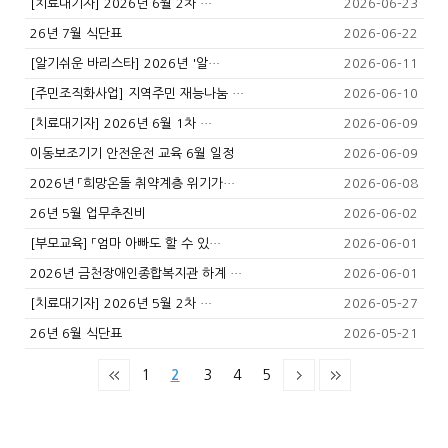
[치료대기자] 2026년 6월 2차 …
2026-06-23
26년 7월 식단표
2026-06-22
[알기쉬운 바리스타] 2026년 '알…
2026-06-11
[주민조직화사업] 지역주민 재능나눔 …
2026-06-10
[치료대기자] 2026년 6월 1차 …
2026-06-09
이동보조기기 안전운전 교육 6월 일정
2026-06-09
2026년 「희망온돌 취약계층 위기가…
2026-06-08
26년 5월 업무추진비
2026-06-02
[부모교육] 「엄마 아빠도 할 수 있…
2026-06-01
2026년 금천장애인종합복지관 하계 …
2026-06-01
[치료대기자] 2026년 5월 2차 …
2026-05-27
26년 6월 식단표
2026-05-21
1
2
3
4
5