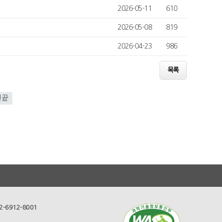
2026-05-11
610
2026-05-08
819
2026-04-23
986
목록
맨끝
2-6912-8001