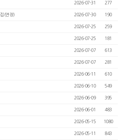
2026-07-31
277
집(연장)
2026-07-30
190
2026-07-25
259
2026-07-25
181
2026-07-07
613
2026-07-07
281
2026-06-11
610
2026-06-10
549
2026-06-09
395
2026-06-01
483
2026-05-15
1080
2026-05-11
843